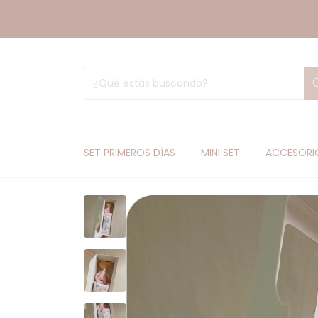
SET PRIMEROS DÍAS
MINI SET
ACCESORI