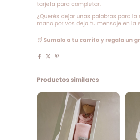
tarjeta para completar.
¿Querés dejar unas palabras para la
mano por vos deja tu mensaje en la 
🛒 Sumalo a tu carrito y regala un gr
Productos similares