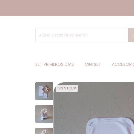
SET PRIMEROS DÍAS
MINI SET
ACCESORI
SIN STOCK