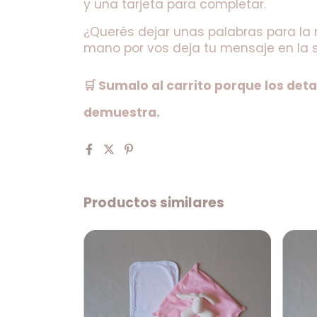
y una tarjeta para completar.
¿Querés dejar unas palabras para la
mano por vos deja tu mensaje en la 
🛒 Sumalo al carrito porque los detal
demuestra.
Productos similares