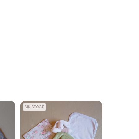
SIN STOCK